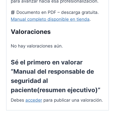
para avanzar hacia esa profesionalización.
📘 Documento en PDF – descarga gratuita.
Manual completo disponible en tienda
.
Valoraciones
No hay valoraciones aún.
Sé el primero en valorar
“Manual del responsable de
seguridad al
paciente(resumen ejecutivo)”
Debes
acceder
para publicar una valoración.