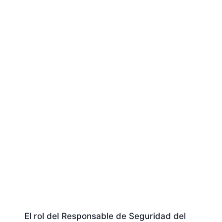
El rol del Responsable de Seguridad del