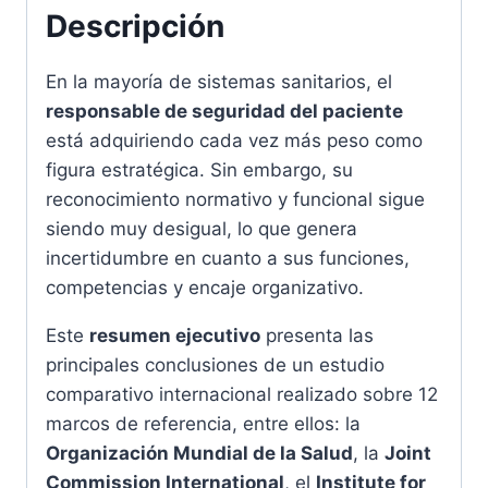
Descripción
En la mayoría de sistemas sanitarios, el
responsable de seguridad del paciente
está adquiriendo cada vez más peso como
figura estratégica. Sin embargo, su
reconocimiento normativo y funcional sigue
siendo muy desigual, lo que genera
incertidumbre en cuanto a sus funciones,
competencias y encaje organizativo.
Este
resumen ejecutivo
presenta las
principales conclusiones de un estudio
comparativo internacional realizado sobre 12
marcos de referencia, entre ellos: la
Organización Mundial de la Salud
, la
Joint
Commission International
, el
Institute for