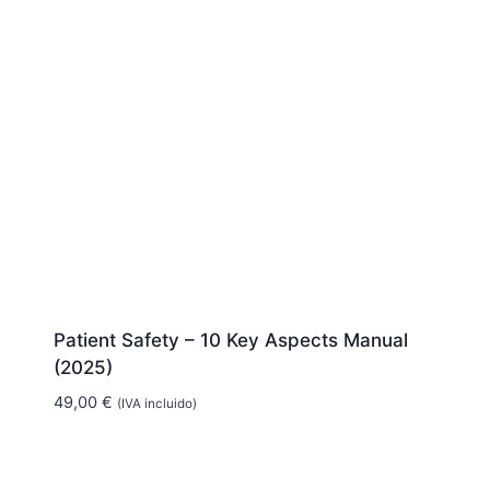
Patient Safety – 10 Key Aspects Manual
(2025)
49,00
€
(IVA incluido)