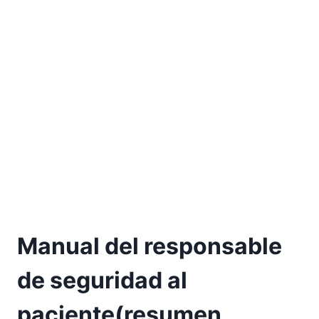
Manual del responsable
de seguridad al
paciente(resumen