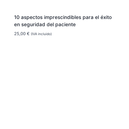
10 aspectos imprescindibles para el éxito
en seguridad del paciente
25,00
€
(IVA incluido)