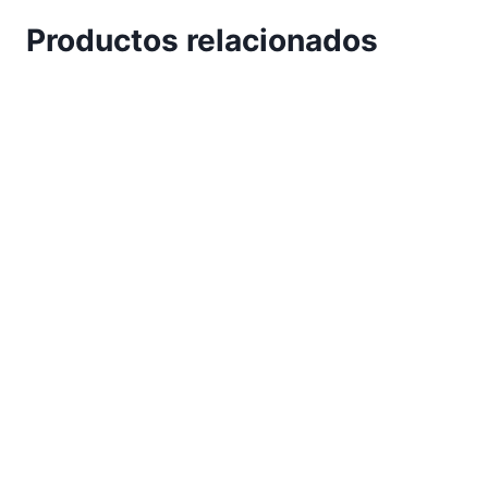
Productos relacionados