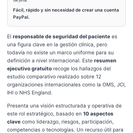
Fácil, rápido y sin necesidad de crear una cuenta
PayPal.
El
responsable de seguridad del paciente
es
una figura clave en la gestión clínica, pero
todavía no existe un marco uniforme para su
definición a nivel internacional. Este
resumen
ejecutivo gratuito
recoge los hallazgos del
estudio comparativo realizado sobre 12
organizaciones internacionales como la OMS, JCI,
IHI o NHS England.
Presenta una visión estructurada y operativa de
este rol estratégico, basado en
10 aspectos
clave
como liderazgo, riesgos, participación,
competencias o tecnologías. Un recurso útil para