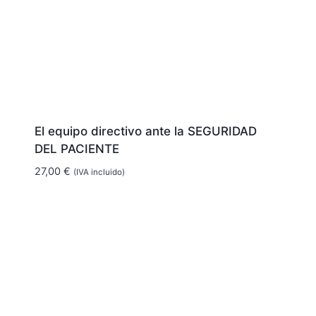
El equipo directivo ante la SEGURIDAD
DEL PACIENTE
27,00
€
(IVA incluido)