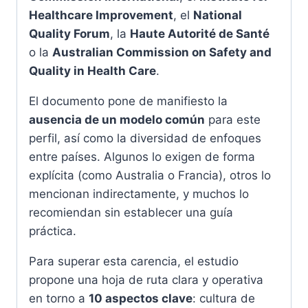
Healthcare Improvement
, el
National
Quality Forum
, la
Haute Autorité de Santé
o la
Australian Commission on Safety and
Quality in Health Care
.
El documento pone de manifiesto la
ausencia de un modelo común
para este
perfil, así como la diversidad de enfoques
entre países. Algunos lo exigen de forma
explícita (como Australia o Francia), otros lo
mencionan indirectamente, y muchos lo
recomiendan sin establecer una guía
práctica.
Para superar esta carencia, el estudio
propone una hoja de ruta clara y operativa
en torno a
10 aspectos clave
: cultura de