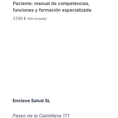
Paciente: manual de competencias,
funciones y formación especializada
27,00
€
(IVA incluido)
Enclave Salud SL
Paseo de la Castellana 171