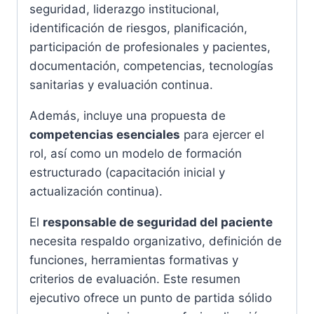
seguridad, liderazgo institucional,
identificación de riesgos, planificación,
participación de profesionales y pacientes,
documentación, competencias, tecnologías
sanitarias y evaluación continua.
Además, incluye una propuesta de
competencias esenciales
para ejercer el
rol, así como un modelo de formación
estructurado (capacitación inicial y
actualización continua).
El
responsable de seguridad del paciente
necesita respaldo organizativo, definición de
funciones, herramientas formativas y
criterios de evaluación. Este resumen
ejecutivo ofrece un punto de partida sólido