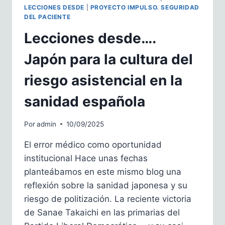
LECCIONES DESDE
|
PROYECTO IMPULSO. SEGURIDAD
DEL PACIENTE
Lecciones desde….
Japón para la cultura del
riesgo asistencial en la
sanidad española
Por
admin
10/09/2025
El error médico como oportunidad
institucional Hace unas fechas
planteábamos en este mismo blog una
reflexión sobre la sanidad japonesa y su
riesgo de politización. La reciente victoria
de Sanae Takaichi en las primarias del