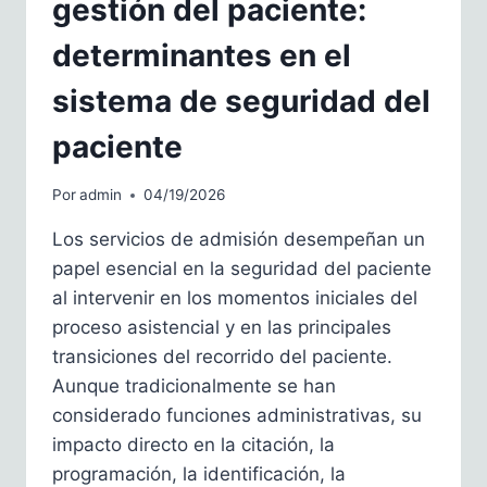
gestión del paciente:
determinantes en el
sistema de seguridad del
paciente
Por
admin
04/19/2026
Los servicios de admisión desempeñan un
papel esencial en la seguridad del paciente
al intervenir en los momentos iniciales del
proceso asistencial y en las principales
transiciones del recorrido del paciente.
Aunque tradicionalmente se han
considerado funciones administrativas, su
impacto directo en la citación, la
programación, la identificación, la