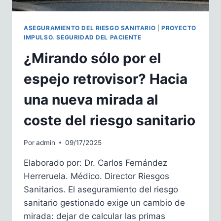
ASEGURAMIENTO DEL RIESGO SANITARIO
|
PROYECTO
IMPULSO. SEGURIDAD DEL PACIENTE
¿Mirando sólo por el
espejo retrovisor? Hacia
una nueva mirada al
coste del riesgo sanitario
Por
admin
09/17/2025
Elaborado por: Dr. Carlos Fernández
Herreruela. Médico. Director Riesgos
Sanitarios. El aseguramiento del riesgo
sanitario gestionado exige un cambio de
mirada: dejar de calcular las primas