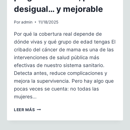
desigual… y mejorable
Por
admin
11/18/2025
Por qué la cobertura real depende de
dónde vivas y qué grupo de edad tengas El
cribado del cáncer de mama es una de las
intervenciones de salud pública más
efectivas de nuestro sistema sanitario.
Detecta antes, reduce complicaciones y
mejora la supervivencia. Pero hay algo que
pocas veces se cuenta: no todas las
mujeres…
CRIBADO
LEER MÁS
DEL
CÁNCER
DE