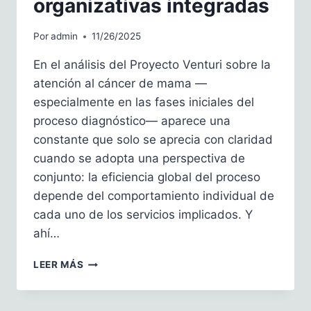
organizativas integradas
Por
admin
11/26/2025
En el análisis del Proyecto Venturi sobre la
atención al cáncer de mama —
especialmente en las fases iniciales del
proceso diagnóstico— aparece una
constante que solo se aprecia con claridad
cuando se adopta una perspectiva de
conjunto: la eficiencia global del proceso
depende del comportamiento individual de
cada uno de los servicios implicados. Y
ahí…
LECCIONES
LEER MÁS
DESDE
ALEMANIA:
ATENCIÓN