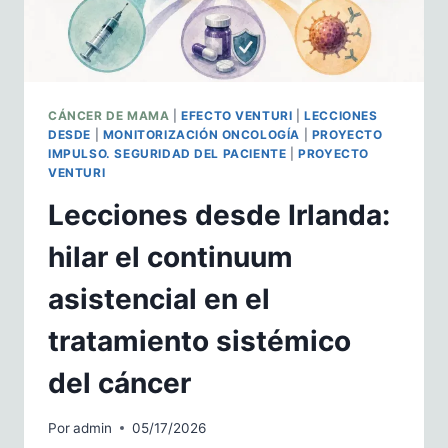
CÁNCER DE MAMA
|
EFECTO VENTURI
|
LECCIONES
DESDE
|
MONITORIZACIÓN ONCOLOGÍA
|
PROYECTO
IMPULSO. SEGURIDAD DEL PACIENTE
|
PROYECTO
VENTURI
Lecciones desde Irlanda:
hilar el continuum
asistencial en el
tratamiento sistémico
del cáncer
Por
admin
05/17/2026