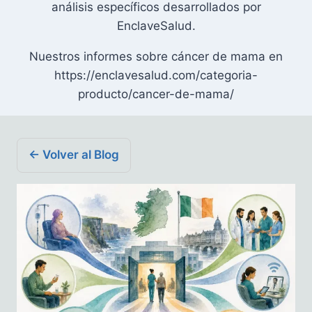
análisis específicos desarrollados por
EnclaveSalud.
Nuestros informes sobre cáncer de mama en
https://enclavesalud.com/categoria-
producto/cancer-de-mama/
← Volver al Blog