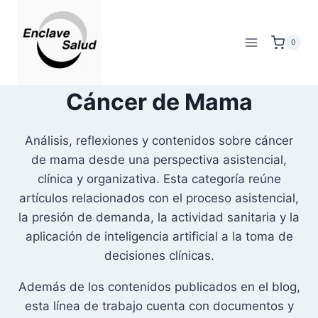
Saltar
al
0
contenido
Cáncer de Mama
Análisis, reflexiones y contenidos sobre cáncer
de mama desde una perspectiva asistencial,
clínica y organizativa. Esta categoría reúne
artículos relacionados con el proceso asistencial,
la presión de demanda, la actividad sanitaria y la
aplicación de inteligencia artificial a la toma de
decisiones clínicas.
Además de los contenidos publicados en el blog,
esta línea de trabajo cuenta con documentos y