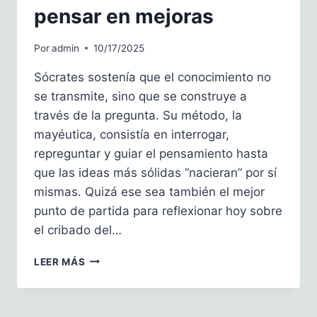
pensar en mejoras
Por
admin
10/17/2025
Sócrates sostenía que el conocimiento no
se transmite, sino que se construye a
través de la pregunta. Su método, la
mayéutica, consistía en interrogar,
repreguntar y guiar el pensamiento hasta
que las ideas más sólidas “nacieran” por sí
mismas. Quizá ese sea también el mejor
punto de partida para reflexionar hoy sobre
el cribado del…
CRIBADO
LEER MÁS
DEL
CÁNCER
DE