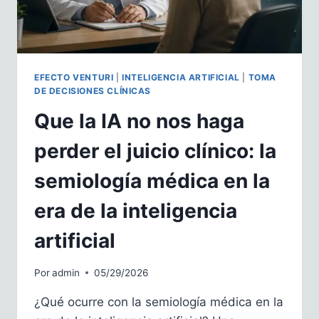
EFECTO VENTURI
|
INTELIGENCIA ARTIFICIAL
|
TOMA
DE DECISIONES CLÍNICAS
Que la IA no nos haga
perder el juicio clínico: la
semiología médica en la
era de la inteligencia
artificial
Por
admin
05/29/2026
¿Qué ocurre con la semiología médica en la