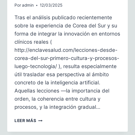
Por
admin
12/03/2025
Tras el análisis publicado recientemente
sobre la experiencia de Corea del Sur y su
forma de integrar la innovación en entornos
clínicos reales (
http://enclavesalud.com/lecciones-desde-
corea-del-sur-primero-cultura-y-procesos-
luego-tecnologia/ ), resulta especialmente
útil trasladar esa perspectiva al ámbito
concreto de la inteligencia artificial.
Aquellas lecciones —la importancia del
orden, la coherencia entre cultura y
procesos, y la integración gradual…
INTELIGENCIA
LEER MÁS
ARTIFICIAL
EN