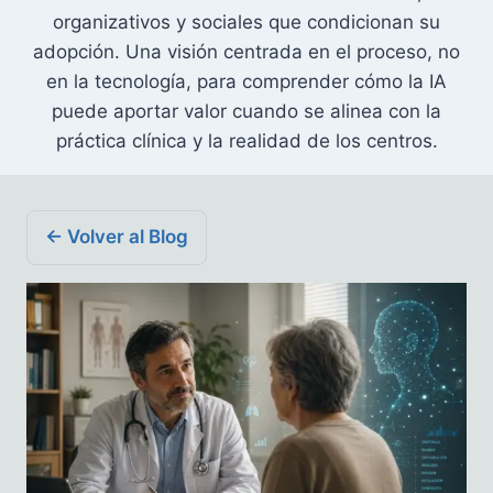
organizativos y sociales que condicionan su
adopción. Una visión centrada en el proceso, no
en la tecnología, para comprender cómo la IA
puede aportar valor cuando se alinea con la
práctica clínica y la realidad de los centros.
← Volver al Blog