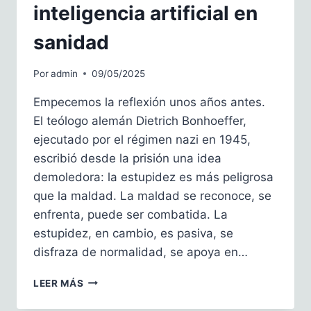
inteligencia artificial en
sanidad
Por
admin
09/05/2025
Empecemos la reflexión unos años antes.
El teólogo alemán Dietrich Bonhoeffer,
ejecutado por el régimen nazi en 1945,
escribió desde la prisión una idea
demoledora: la estupidez es más peligrosa
que la maldad. La maldad se reconoce, se
enfrenta, puede ser combatida. La
estupidez, en cambio, es pasiva, se
disfraza de normalidad, se apoya en…
EL
LEER MÁS
MURO
DE