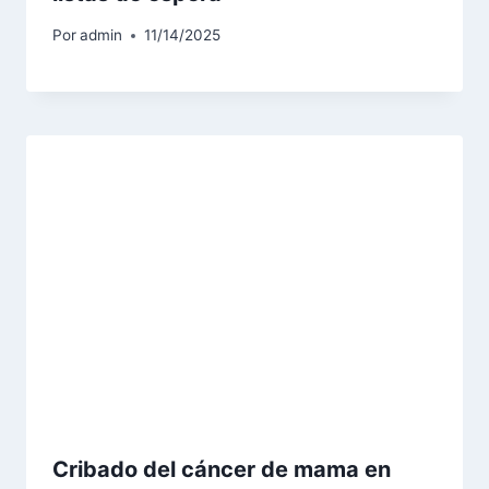
Por
admin
11/14/2025
Cribado del cáncer de mama en