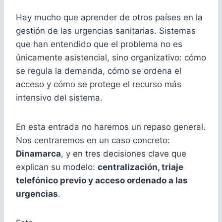
Hay mucho que aprender de otros países en la
gestión de las urgencias sanitarias. Sistemas
que han entendido que el problema no es
únicamente asistencial, sino organizativo: cómo
se regula la demanda, cómo se ordena el
acceso y cómo se protege el recurso más
intensivo del sistema.
En esta entrada no haremos un repaso general.
Nos centraremos en un caso concreto:
Dinamarca
, y en tres decisiones clave que
explican su modelo:
centralización, triaje
telefónico previo y acceso ordenado a las
urgencias
.