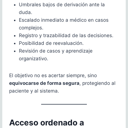
Umbrales bajos de derivación ante la
duda.
Escalado inmediato a médico en casos
complejos.
Registro y trazabilidad de las decisiones.
Posibilidad de reevaluación.
Revisión de casos y aprendizaje
organizativo.
El objetivo no es acertar siempre, sino
equivocarse de forma segura
, protegiendo al
paciente y al sistema.
Acceso ordenado a