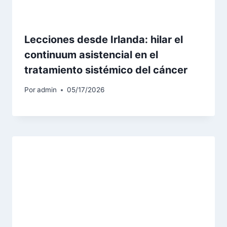
Lecciones desde Irlanda: hilar el
continuum asistencial en el
tratamiento sistémico del cáncer
Por
admin
05/17/2026