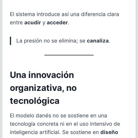
El sistema introduce así una diferencia clara
entre
acudir
y
acceder
.
La presión no se elimina; se
canaliza
.
Una innovación
organizativa, no
tecnológica
El modelo danés no se sostiene en una
tecnología concreta ni en el uso intensivo de
inteligencia artificial. Se sostiene en
diseño