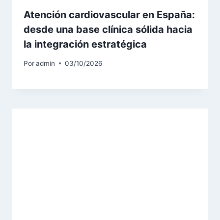
Atención cardiovascular en España:
desde una base clínica sólida hacia
la integración estratégica
Por
admin
03/10/2026