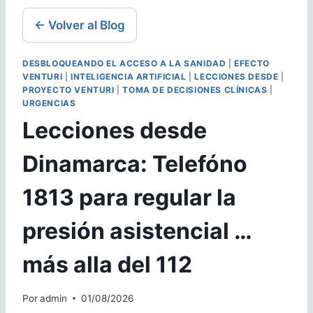
← Volver al Blog
DESBLOQUEANDO EL ACCESO A LA SANIDAD
|
EFECTO
VENTURI
|
INTELIGENCIA ARTIFICIAL
|
LECCIONES DESDE
|
PROYECTO VENTURI
|
TOMA DE DECISIONES CLÍNICAS
|
URGENCIAS
Lecciones desde
Dinamarca: Telefóno
1813 para regular la
presión asistencial …
más alla del 112
Por
admin
01/08/2026