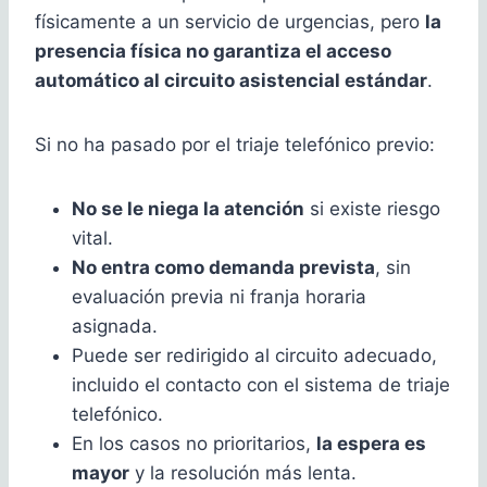
físicamente a un servicio de urgencias, pero
la
presencia física no garantiza el acceso
automático al circuito asistencial estándar
.
Si no ha pasado por el triaje telefónico previo:
No se le niega la atención
si existe riesgo
vital.
No entra como demanda prevista
, sin
evaluación previa ni franja horaria
asignada.
Puede ser redirigido al circuito adecuado,
incluido el contacto con el sistema de triaje
telefónico.
En los casos no prioritarios,
la espera es
mayor
y la resolución más lenta.