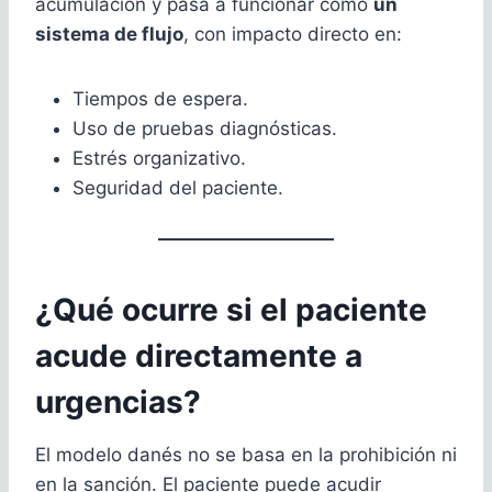
acumulación y pasa a funcionar como
un
sistema de flujo
, con impacto directo en:
Tiempos de espera.
Uso de pruebas diagnósticas.
Estrés organizativo.
Seguridad del paciente.
¿Qué ocurre si el paciente
acude directamente a
urgencias?
El modelo danés no se basa en la prohibición ni
en la sanción. El paciente puede acudir