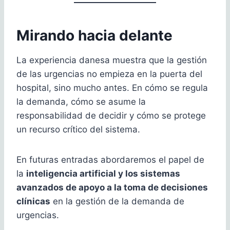
Mirando hacia delante
La experiencia danesa muestra que la gestión
de las urgencias no empieza en la puerta del
hospital, sino mucho antes. En cómo se regula
la demanda, cómo se asume la
responsabilidad de decidir y cómo se protege
un recurso crítico del sistema.
En futuras entradas abordaremos el papel de
la
inteligencia artificial y los sistemas
avanzados de apoyo a la toma de decisiones
clínicas
en la gestión de la demanda de
urgencias.