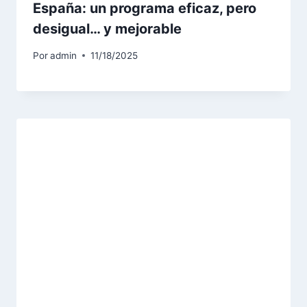
España: un programa eficaz, pero
desigual… y mejorable
Por
admin
11/18/2025