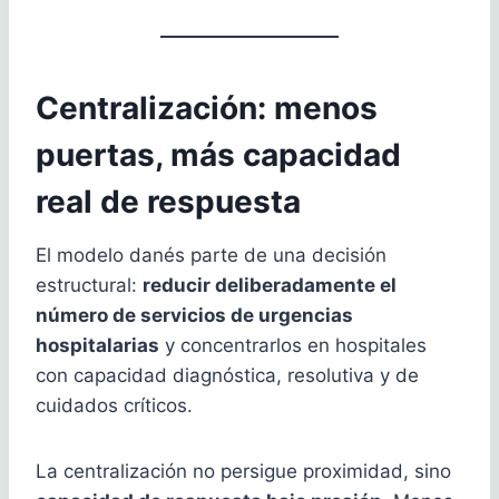
Centralización: menos
puertas, más capacidad
real de respuesta
El modelo danés parte de una decisión
estructural:
reducir deliberadamente el
número de servicios de urgencias
hospitalarias
y concentrarlos en hospitales
con capacidad diagnóstica, resolutiva y de
cuidados críticos.
La centralización no persigue proximidad, sino