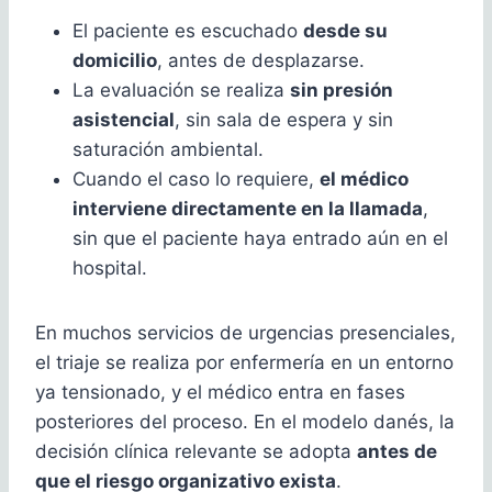
El paciente es escuchado
desde su
domicilio
, antes de desplazarse.
La evaluación se realiza
sin presión
asistencial
, sin sala de espera y sin
saturación ambiental.
Cuando el caso lo requiere,
el médico
interviene directamente en la llamada
,
sin que el paciente haya entrado aún en el
hospital.
En muchos servicios de urgencias presenciales,
el triaje se realiza por enfermería en un entorno
ya tensionado, y el médico entra en fases
posteriores del proceso. En el modelo danés, la
decisión clínica relevante se adopta
antes de
que el riesgo organizativo exista
.