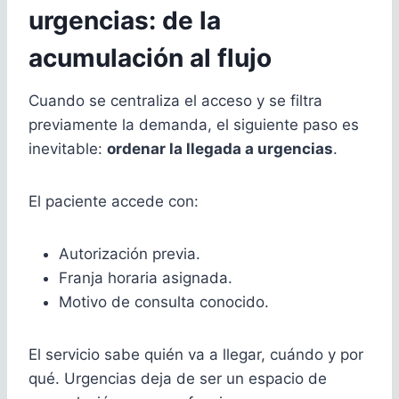
urgencias: de la
acumulación al flujo
Cuando se centraliza el acceso y se filtra
previamente la demanda, el siguiente paso es
inevitable:
ordenar la llegada a urgencias
.
El paciente accede con:
Autorización previa.
Franja horaria asignada.
Motivo de consulta conocido.
El servicio sabe quién va a llegar, cuándo y por
qué. Urgencias deja de ser un espacio de