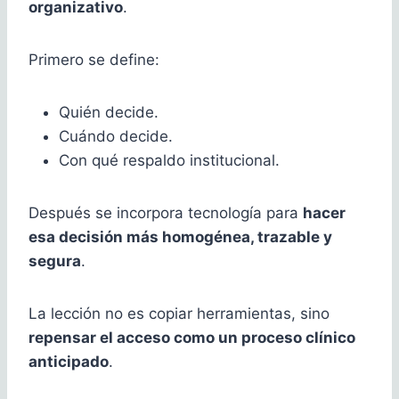
organizativo
.
Primero se define:
Quién decide.
Cuándo decide.
Con qué respaldo institucional.
Después se incorpora tecnología para
hacer
esa decisión más homogénea, trazable y
segura
.
La lección no es copiar herramientas, sino
repensar el acceso como un proceso clínico
anticipado
.