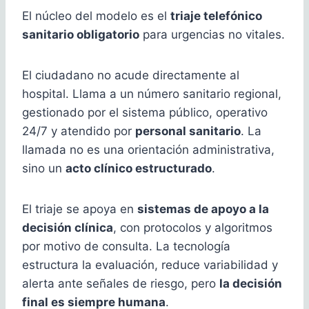
El núcleo del modelo es el
triaje telefónico
sanitario obligatorio
para urgencias no vitales.
El ciudadano no acude directamente al
hospital. Llama a un número sanitario regional,
gestionado por el sistema público, operativo
24/7 y atendido por
personal sanitario
. La
llamada no es una orientación administrativa,
sino un
acto clínico estructurado
.
El triaje se apoya en
sistemas de apoyo a la
decisión clínica
, con protocolos y algoritmos
por motivo de consulta. La tecnología
estructura la evaluación, reduce variabilidad y
alerta ante señales de riesgo, pero
la decisión
final es siempre humana
.