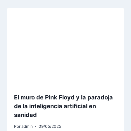
El muro de Pink Floyd y la paradoja
de la inteligencia artificial en
sanidad
Por
admin
09/05/2025