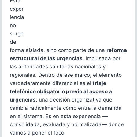
Esta
exper
iencia
no
surge
de
forma aislada, sino como parte de una
reforma
estructural de las urgencias
, impulsada por
las autoridades sanitarias nacionales y
regionales. Dentro de ese marco, el elemento
verdaderamente diferencial es el
triaje
telefónico obligatorio previo al acceso a
urgencias
, una decisión organizativa que
cambia radicalmente cómo entra la demanda
en el sistema. Es en esta experiencia —
consolidada, evaluada y normalizada— donde
vamos a poner el foco.