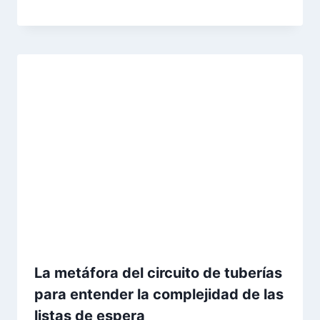
La metáfora del circuito de tuberías
para entender la complejidad de las
listas de espera