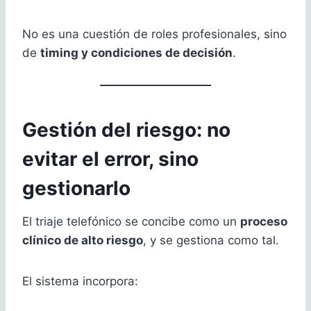
No es una cuestión de roles profesionales, sino
de
timing y condiciones de decisión
.
Gestión del riesgo: no
evitar el error, sino
gestionarlo
El triaje telefónico se concibe como un
proceso
clínico de alto riesgo
, y se gestiona como tal.
El sistema incorpora: