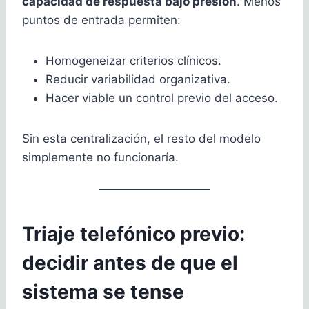
capacidad de respuesta bajo presión
. Menos
puntos de entrada permiten:
Homogeneizar criterios clínicos.
Reducir variabilidad organizativa.
Hacer viable un control previo del acceso.
Sin esta centralización, el resto del modelo
simplemente no funcionaría.
Triaje telefónico previo:
decidir antes de que el
sistema se tense