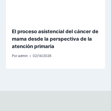
El proceso asistencial del cáncer de
mama desde la perspectiva de la
atención primaria
Por
admin
02/14/2026