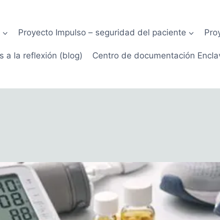
Proyecto Impulso – seguridad del paciente
Pro
 a la reflexión (blog)
Centro de documentación Encla