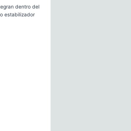
ntegran dentro del
o estabilizador