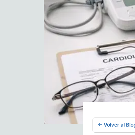
← Volver al Blo