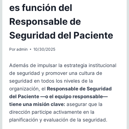
es función del
Responsable de
Seguridad del Paciente
Por
admin
10/30/2025
Además de impulsar la estrategia institucional
de seguridad y promover una cultura de
seguridad en todos los niveles de la
organización, el
Responsable de Seguridad
del Paciente —o el equipo responsable—
tiene una misión clave:
asegurar que la
dirección participe activamente en la
planificación y evaluación de la seguridad.