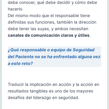
debe conocer, qué debe decidir y cómo debe
hacerlo.
Del mismo modo que el responsable tiene
definidas sus funciones, también la dirección
debe tener las suyas, y ambos necesitan
canales de comunicación claros y útiles
.
¿Qué responsable o equipo de Seguridad
del Paciente no se ha enfrentado alguna vez
a este reto?
Traducir la implicación en acción y la acción en
resultados tangibles es uno de los mayores
desafíos del liderazgo en seguridad.