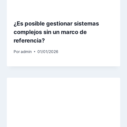
¿Es posible gestionar sistemas
complejos sin un marco de
referencia?
Por
admin
01/01/2026