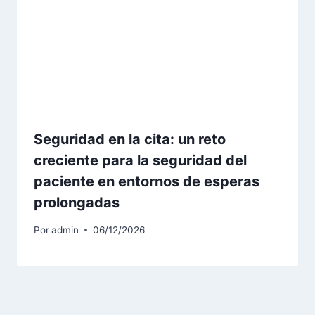
Seguridad en la cita: un reto
creciente para la seguridad del
paciente en entornos de esperas
prolongadas
Por
admin
06/12/2026