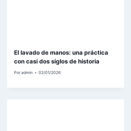
El lavado de manos: una práctica
con casi dos siglos de historia
Por
admin
02/01/2026