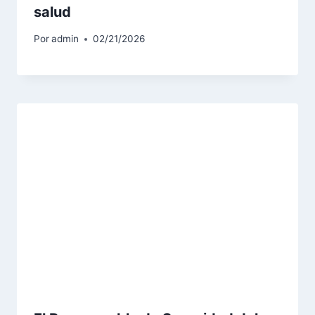
salud
Por
admin
02/21/2026