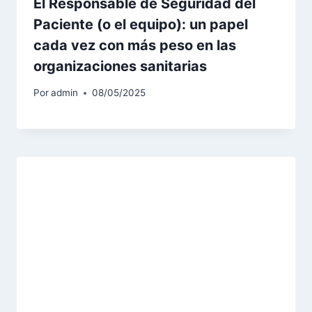
El Responsable de Seguridad del
Paciente (o el equipo): un papel
cada vez con más peso en las
organizaciones sanitarias
Por
admin
08/05/2025