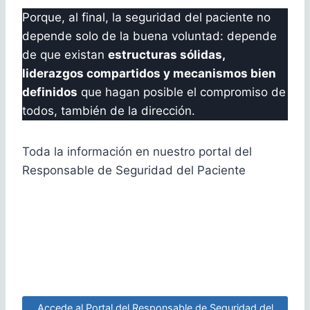
Porque, al final, la seguridad del paciente no
depende solo de la buena voluntad: depende
de que existan
estructuras sólidas,
liderazgos compartidos y mecanismos bien
definidos
que hagan posible el compromiso de
todos, también de la dirección.
Toda la información en nuestro portal del
Responsable de Seguridad del Paciente
Accede al Portal del Responsable de Seguridad del