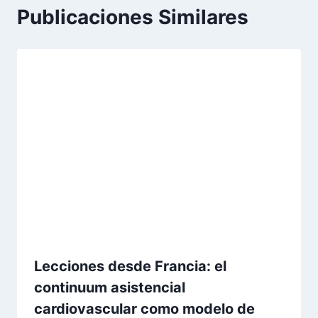
Publicaciones Similares
Lecciones desde Francia: el
continuum asistencial
cardiovascular como modelo de