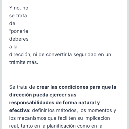
Y no, no
se trata
de
“ponerle
.
deberes”
a la
dirección, ni de convertir la seguridad en un
trámite más.
Se trata de
crear las condiciones para que la
dirección pueda ejercer sus
responsabilidades de forma natural y
efectiva
: definir los métodos, los momentos y
los mecanismos que faciliten su implicación
real, tanto en la planificación como en la