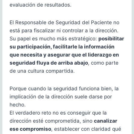
evaluación de resultados.
El Responsable de Seguridad del Paciente no
está para fiscalizar ni controlar a la dirección.
Su papel es mucho más estratégico:
posibilitar
su participación, facilitarle la información
que necesita y asegurar que el liderazgo en
seguridad fluya de arriba abajo
, como parte
de una cultura compartida.
Porque cuando la seguridad funciona bien, la
implicación de la dirección suele darse por
hecho.
El verdadero reto no es conseguir que la
dirección esté comprometida, sino
canalizar
ese compromiso
, establecer con claridad qué