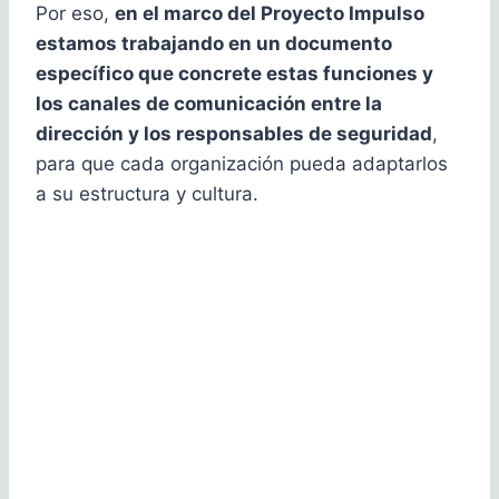
Por eso,
en el marco del Proyecto Impulso
estamos trabajando en un documento
específico que concrete estas funciones y
los canales de comunicación entre la
dirección y los responsables de seguridad
,
para que cada organización pueda adaptarlos
a su estructura y cultura.