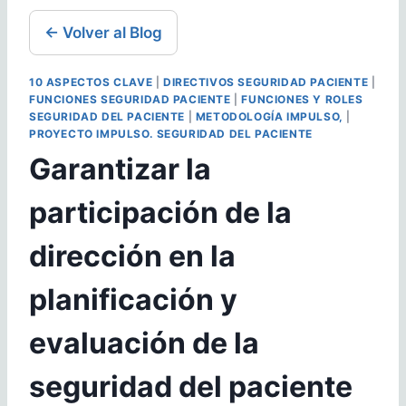
← Volver al Blog
10 ASPECTOS CLAVE
|
DIRECTIVOS SEGURIDAD PACIENTE
|
FUNCIONES SEGURIDAD PACIENTE
|
FUNCIONES Y ROLES
SEGURIDAD DEL PACIENTE
|
METODOLOGÍA IMPULSO,
|
PROYECTO IMPULSO. SEGURIDAD DEL PACIENTE
Garantizar la
participación de la
dirección en la
planificación y
evaluación de la
seguridad del paciente