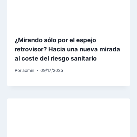
¿Mirando sólo por el espejo
retrovisor? Hacia una nueva mirada
al coste del riesgo sanitario
Por
admin
09/17/2025