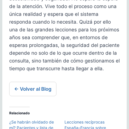
de la atención. Vive todo el proceso como una
única realidad y espera que el sistema
responda cuando lo necesita. Quizá por ello
una de las grandes lecciones para los próximos
años sea comprender que, en entornos de
esperas prolongadas, la seguridad del paciente
depende no solo de lo que ocurre dentro de la
consulta, sino también de cómo gestionamos el
tiempo que transcurre hasta llegar a ella.
← Volver al Blog
Relacionado
¿Se habrán olvidado de
Lecciones recíprocas
mí? Pacientes y lista de
España–Francia sobre