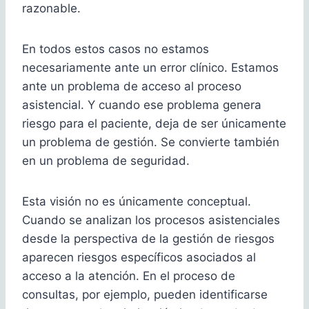
razonable.
En todos estos casos no estamos
necesariamente ante un error clínico. Estamos
ante un problema de acceso al proceso
asistencial. Y cuando ese problema genera
riesgo para el paciente, deja de ser únicamente
un problema de gestión. Se convierte también
en un problema de seguridad.
Esta visión no es únicamente conceptual.
Cuando se analizan los procesos asistenciales
desde la perspectiva de la gestión de riesgos
aparecen riesgos específicos asociados al
acceso a la atención. En el proceso de
consultas, por ejemplo, pueden identificarse