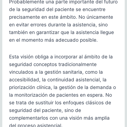
Probablemente una parte importante del futuro
de la seguridad del paciente se encuentre
precisamente en este ámbito. No únicamente
en evitar errores durante la asistencia, sino
también en garantizar que la asistencia llegue
en el momento más adecuado posible.
Esta visión obliga a incorporar al ámbito de la
seguridad conceptos tradicionalmente
vinculados a la gestión sanitaria, como la
accesibilidad, la continuidad asistencial, la
priorización clínica, la gestión de la demanda o
la monitorización de pacientes en espera. No
se trata de sustituir los enfoques clásicos de
seguridad del paciente, sino de
complementarlos con una visión más amplia
del proceso asistencial.