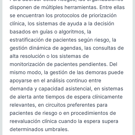
disponen de múltiples herramientas. Entre ellas
se encuentran los protocolos de priorización
clínica, los sistemas de ayuda a la decisión
basados en guías o algoritmos, la
estratificación de pacientes según riesgo, la
gestión dinámica de agendas, las consultas de
alta resolución o los sistemas de
monitorización de pacientes pendientes. Del
mismo modo, la gestión de las demoras puede
apoyarse en el análisis continuo entre
demanda y capacidad asistencial, en sistemas
de alerta ante tiempos de espera clínicamente
relevantes, en circuitos preferentes para
pacientes de riesgo o en procedimientos de
reevaluación clínica cuando la espera supera
determinados umbrales.