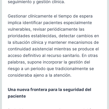
seguimiento y gestión clínica.
Gestionar clínicamente el tiempo de espera
implica identificar pacientes especialmente
vulnerables, revisar periódicamente las
prioridades establecidas, detectar cambios en
la situación clínica y mantener mecanismos de
continuidad asistencial mientras se produce el
acceso definitivo al recurso sanitario. En otras
palabras, supone incorporar la gestión del
riesgo a un periodo que tradicionalmente se
consideraba ajeno a la atención.
Una nueva frontera para la seguridad del
paciente