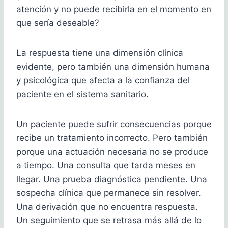
atención y no puede recibirla en el momento en
que sería deseable?
La respuesta tiene una dimensión clínica
evidente, pero también una dimensión humana
y psicológica que afecta a la confianza del
paciente en el sistema sanitario.
Un paciente puede sufrir consecuencias porque
recibe un tratamiento incorrecto. Pero también
porque una actuación necesaria no se produce
a tiempo. Una consulta que tarda meses en
llegar. Una prueba diagnóstica pendiente. Una
sospecha clínica que permanece sin resolver.
Una derivación que no encuentra respuesta.
Un seguimiento que se retrasa más allá de lo