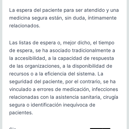
La espera del paciente para ser atendido y una
medicina segura están, sin duda, íntimamente
relacionados.
Las listas de espera o, mejor dicho, el tiempo
de espera, se ha asociado tradicionalmente a
la accesibilidad, a la capacidad de respuesta
de las organizaciones, a la disponibilidad de
recursos o a la eficiencia del sistema. La
seguridad del paciente, por el contrario, se ha
vinculado a errores de medicación, infecciones
relacionadas con la asistencia sanitaria, cirugía
segura o identificación inequívoca de
pacientes.