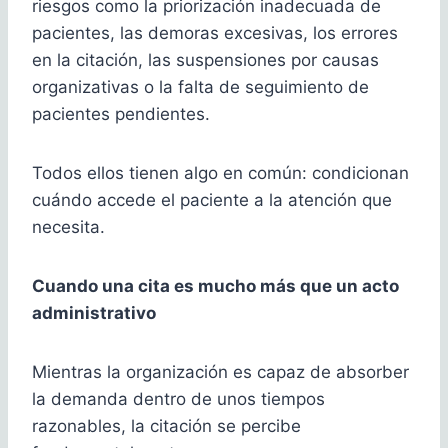
riesgos como la priorización inadecuada de
pacientes, las demoras excesivas, los errores
en la citación, las suspensiones por causas
organizativas o la falta de seguimiento de
pacientes pendientes.
Todos ellos tienen algo en común: condicionan
cuándo accede el paciente a la atención que
necesita.
Cuando una cita es mucho más que un acto
administrativo
Mientras la organización es capaz de absorber
la demanda dentro de unos tiempos
razonables, la citación se percibe