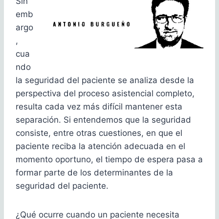
Sin
emb
argo
,
cua
ndo
la seguridad del paciente se analiza desde la
perspectiva del proceso asistencial completo,
resulta cada vez más difícil mantener esta
separación. Si entendemos que la seguridad
consiste, entre otras cuestiones, en que el
paciente reciba la atención adecuada en el
momento oportuno, el tiempo de espera pasa a
formar parte de los determinantes de la
seguridad del paciente.
¿Qué ocurre cuando un paciente necesita