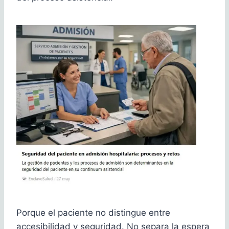
Porque el paciente no distingue entre
accesibilidad y seguridad. No separa la espera