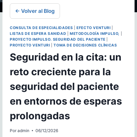
← Volver al Blog
CONSULTA DE ESPECIALIDADES
|
EFECTO VENTURI
|
LISTAS DE ESPERA SANIDAD
|
METODOLOGÍA IMPULSO,
|
PROYECTO IMPULSO. SEGURIDAD DEL PACIENTE
|
PROYECTO VENTURI
|
TOMA DE DECISIONES CLÍNICAS
Seguridad en la cita: un
reto creciente para la
seguridad del paciente
en entornos de esperas
prolongadas
Por
admin
06/12/2026