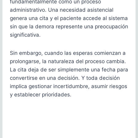
fundamentalmente como un proceso
administrativo. Una necesidad asistencial
genera una cita y el paciente accede al sistema
sin que la demora represente una preocupación
significativa.
Sin embargo, cuando las esperas comienzan a
prolongarse, la naturaleza del proceso cambia.
La cita deja de ser simplemente una fecha para
convertirse en una decisión. Y toda decisión
implica gestionar incertidumbre, asumir riesgos
y establecer prioridades.