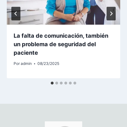
La falta de comunicación, también
un problema de seguridad del
paciente
Por
admin
08/23/2025