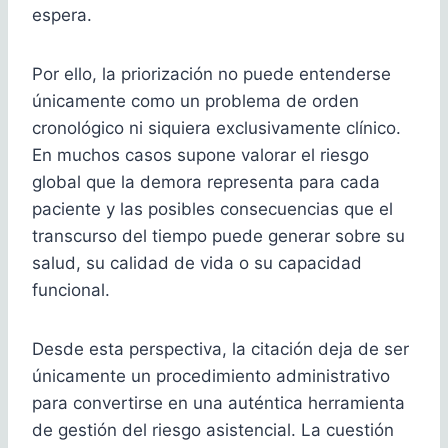
espera.
Por ello, la priorización no puede entenderse
únicamente como un problema de orden
cronológico ni siquiera exclusivamente clínico.
En muchos casos supone valorar el riesgo
global que la demora representa para cada
paciente y las posibles consecuencias que el
transcurso del tiempo puede generar sobre su
salud, su calidad de vida o su capacidad
funcional.
Desde esta perspectiva, la citación deja de ser
únicamente un procedimiento administrativo
para convertirse en una auténtica herramienta
de gestión del riesgo asistencial. La cuestión