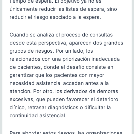
tiempo de espera. El objetivo ya no es
únicamente reducir las listas de espera, sino
reducir el riesgo asociado a la espera.
Cuando se analiza el proceso de consultas
desde esta perspectiva, aparecen dos grandes
grupos de riesgos. Por un lado, los
relacionados con una priorización inadecuada
de pacientes, donde el desafío consiste en
garantizar que los pacientes con mayor
necesidad asistencial accedan antes a la
atención. Por otro, los derivados de demoras
excesivas, que pueden favorecer el deterioro
clínico, retrasar diagnósticos o dificultar la
continuidad asistencial.
Para abordar estos riesgos, las organizaciones