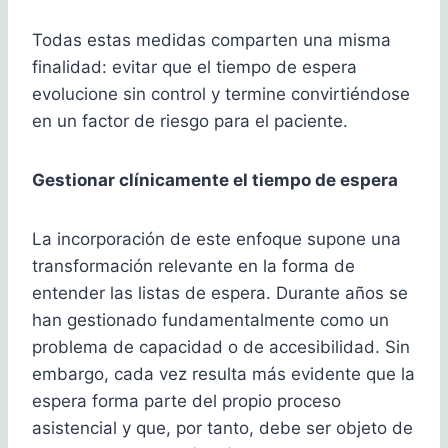
Todas estas medidas comparten una misma
finalidad: evitar que el tiempo de espera
evolucione sin control y termine convirtiéndose
en un factor de riesgo para el paciente.
Gestionar clínicamente el tiempo de espera
La incorporación de este enfoque supone una
transformación relevante en la forma de
entender las listas de espera. Durante años se
han gestionado fundamentalmente como un
problema de capacidad o de accesibilidad. Sin
embargo, cada vez resulta más evidente que la
espera forma parte del propio proceso
asistencial y que, por tanto, debe ser objeto de