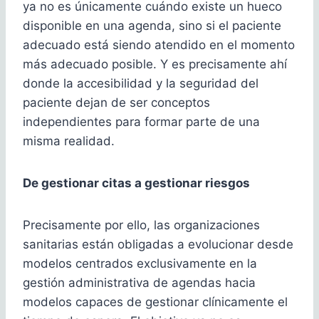
ya no es únicamente cuándo existe un hueco
disponible en una agenda, sino si el paciente
adecuado está siendo atendido en el momento
más adecuado posible. Y es precisamente ahí
donde la accesibilidad y la seguridad del
paciente dejan de ser conceptos
independientes para formar parte de una
misma realidad.
De gestionar citas a gestionar riesgos
Precisamente por ello, las organizaciones
sanitarias están obligadas a evolucionar desde
modelos centrados exclusivamente en la
gestión administrativa de agendas hacia
modelos capaces de gestionar clínicamente el