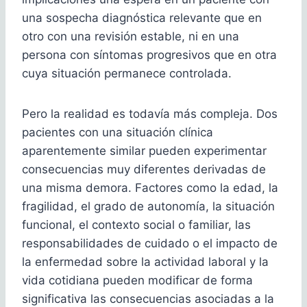
una sospecha diagnóstica relevante que en
otro con una revisión estable, ni en una
persona con síntomas progresivos que en otra
cuya situación permanece controlada.
Pero la realidad es todavía más compleja. Dos
pacientes con una situación clínica
aparentemente similar pueden experimentar
consecuencias muy diferentes derivadas de
una misma demora. Factores como la edad, la
fragilidad, el grado de autonomía, la situación
funcional, el contexto social o familiar, las
responsabilidades de cuidado o el impacto de
la enfermedad sobre la actividad laboral y la
vida cotidiana pueden modificar de forma
significativa las consecuencias asociadas a la