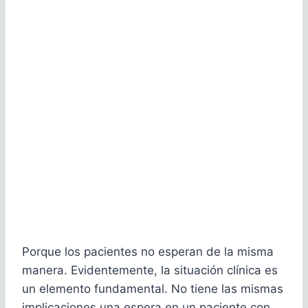
Porque los pacientes no esperan de la misma
manera. Evidentemente, la situación clínica es
un elemento fundamental. No tiene las mismas
implicaciones una espera en un paciente con